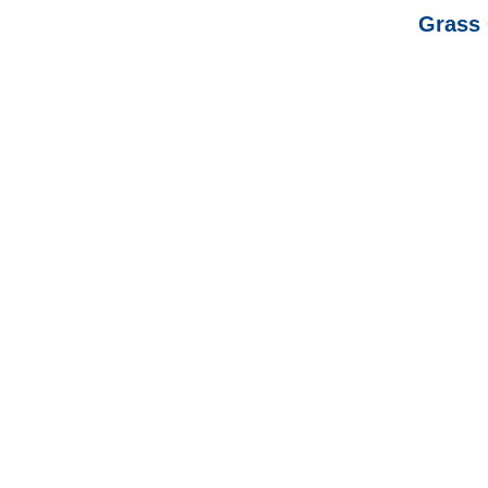
Grass 